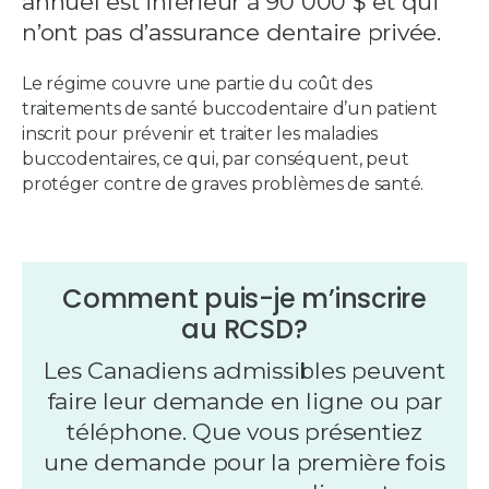
annuel est inférieur à 90 000 $ et qui
n’ont pas d’assurance dentaire privée.
Le régime couvre une partie du coût des
traitements de santé buccodentaire d’un patient
inscrit pour prévenir et traiter les maladies
buccodentaires, ce qui, par conséquent, peut
protéger contre de graves problèmes de santé.
Comment puis-je m’inscrire
au RCSD?
Les Canadiens admissibles peuvent
faire leur demande en ligne ou par
téléphone. Que vous présentiez
une demande pour la première fois