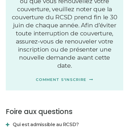
ou que vous renouveliez votre
couverture, veuillez noter que la
couverture du RCSD prend fin le 30
juin de chaque année. Afin d’éviter
toute interruption de couverture,
assurez-vous de renouveler votre
inscription ou de présenter une
nouvelle demande avant cette
date.
COMMENT S'INSCRIRE
Foire aux questions
Qui est admissible au RCSD?