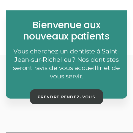
Bienvenue aux
nouveaux patients
Vous cherchez un dentiste à Saint-
Jean-sur-Richelieu? Nos dentistes
seront ravis de vous accueillir et de
vous servir.
PRENDRE RENDEZ-VOUS