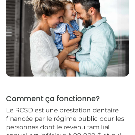
Comment ça fonctionne?
Le RCSD est une prestation dentaire
financée par le régime public pour les
personnes dont le revenu familial