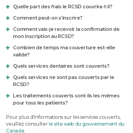
Quelle part des frais le RCSD couvrira-t-il?
Comment peut-on s’inscrire?
Comment vais-je recevoir la confirmation de
mon inscription au RCSD?
Combien de temps ma couverture est-elle
valide?
Quels services dentaires sont couverts?
Quels services ne sont pas couverts par le
RCSD?
Les traitements couverts sont-ils les mêmes
pour tous les patients?
Pour plus d'informations sur les services couverts,
veuillez consulter
le site web du gouvernement du
Canada
.