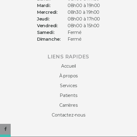
Mardi:
08h00 à 19h00
Mercredi:
08h30 à 19h00
Jeudi:
08h00 à 17h00
Vendredi:
08h00 à 15h00
Samedi:
Fermé
Dimanche:
Fermé
LIENS RAPIDES
Accueil
À propos
Services
Patients
Carrières
Contactez-nous