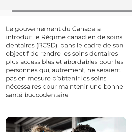
Le gouvernement du Canada a
introduit le Régime canadien de soins
dentaires (RCSD), dans le cadre de son
objectif de rendre les soins dentaires
plus accessibles et abordables pour les
personnes qui, autrement, ne seraient
pas en mesure d’obtenir les soins
nécessaires pour maintenir une bonne
santé buccodentaire.