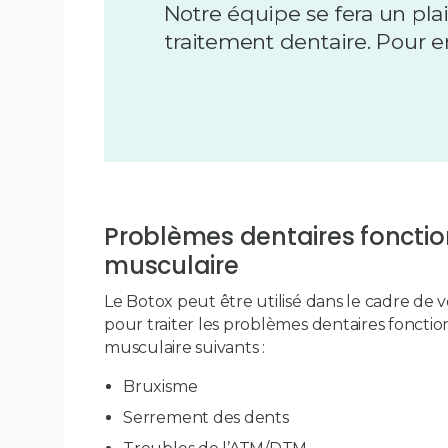
Notre équipe se fera un plai
traitement dentaire. Pour e
Problèmes dentaires fonction
musculaire
Le Botox peut être utilisé dans le cadre de 
pour traiter les problèmes dentaires fonction
musculaire suivants :
Bruxisme
Serrement des dents