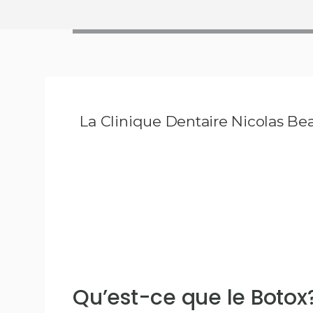
La Clinique Dentaire Nicolas Bea
Qu’est-ce que le Botox