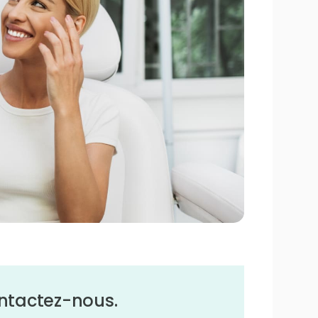
ontactez-nous.