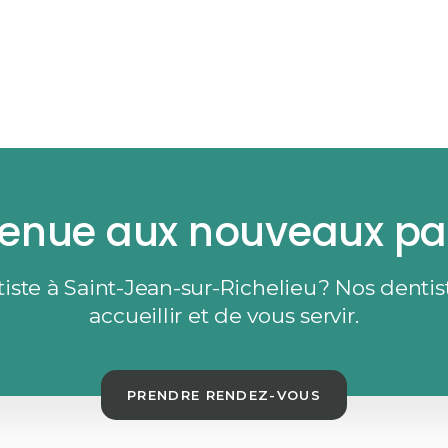
enue aux nouveaux pa
ste à Saint-Jean-sur-Richelieu? Nos dentist
accueillir et de vous servir.
PRENDRE RENDEZ-VOUS