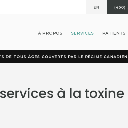
EN
(450)
À PROPOS
SERVICES
PATIENTS
S DE TOUS ÂGES COUVERTS PAR LE RÉGIME CANADIEN 
services à la toxine