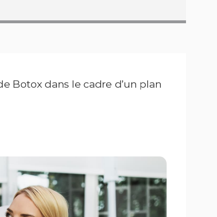
 de Botox dans le cadre d’un plan