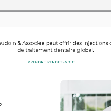
udoin & Associée peut offrir des injections
de traitement dentaire global.
PRENDRE RENDEZ-VOUS
?