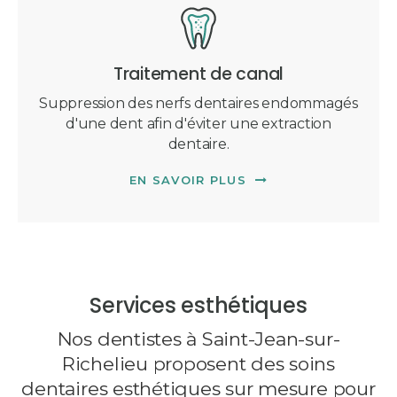
Traitement de canal
Suppression des nerfs dentaires endommagés
d'une dent afin d'éviter une extraction
dentaire.
EN SAVOIR PLUS
Services esthétiques
Nos dentistes à Saint-Jean-sur-
Richelieu proposent des soins
dentaires esthétiques sur mesure pour