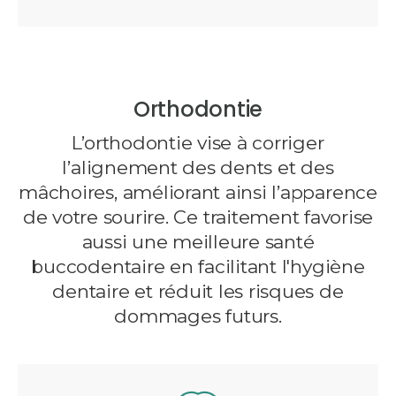
Orthodontie
L’orthodontie vise à corriger
l’alignement des dents et des
mâchoires, améliorant ainsi l’apparence
de votre sourire. Ce traitement favorise
aussi une meilleure santé
buccodentaire en facilitant l'hygiène
dentaire et réduit les risques de
dommages futurs.