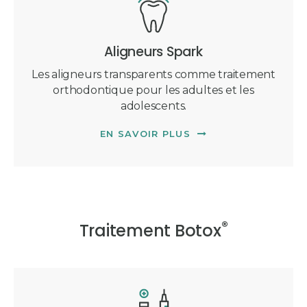
Aligneurs Spark
Les aligneurs transparents comme traitement
orthodontique pour les adultes et les
adolescents.
EN SAVOIR PLUS
®
Traitement Botox