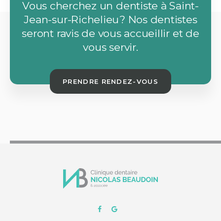
Vous cherchez un dentiste à Saint-
Jean-sur-Richelieu? Nos dentistes
seront ravis de vous accueillir et de
vous servir.
PRENDRE RENDEZ-VOUS