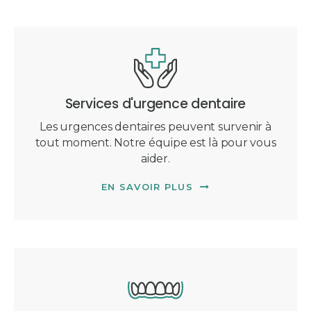
Services d'urgence dentaire
Les urgences dentaires peuvent survenir à
tout moment. Notre équipe est là pour vous
aider.
EN SAVOIR PLUS