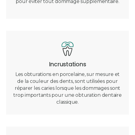
pour éviter tout dommage supplémentaire.
Incrustations
Les obturations en porcelaine, sur mesure et
de la couleur des dents, sont utilisées pour
réparer les caries lorsque les dommages sont
trop importants pour une obturation dentaire
classique.