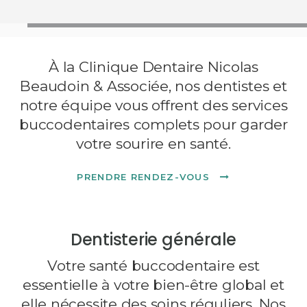
À la Clinique Dentaire Nicolas
Beaudoin & Associée, nos dentistes et
notre équipe vous offrent des services
buccodentaires complets pour garder
votre sourire en santé.
PRENDRE RENDEZ-VOUS
Dentisterie générale
Votre santé buccodentaire est
essentielle à votre bien-être global et
elle nécessite des soins réguliers. Nos