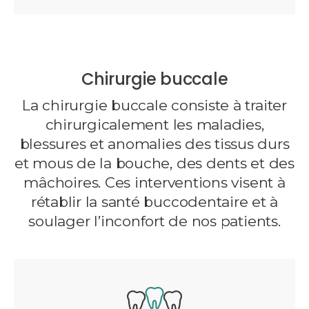
Chirurgie buccale
La chirurgie buccale consiste à traiter
chirurgicalement les maladies,
blessures et anomalies des tissus durs
et mous de la bouche, des dents et des
mâchoires. Ces interventions visent à
rétablir la santé buccodentaire et à
soulager l’inconfort de nos patients.