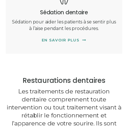
Sédation dentaire
Sédation pour aider les patients à se sentir plus
à l’aise pendant les procédures.
EN SAVOIR PLUS
Restaurations dentaires
Les traitements de restauration
dentaire comprennent toute
intervention ou tout traitement visant à
rétablir le fonctionnement et
l’apparence de votre sourire. Ils sont