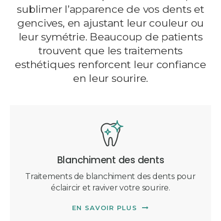
sublimer l’apparence de vos dents et
gencives, en ajustant leur couleur ou
leur symétrie. Beaucoup de patients
trouvent que les traitements
esthétiques renforcent leur confiance
en leur sourire.
Blanchiment des dents
Traitements de blanchiment des dents pour
éclaircir et raviver votre sourire.
EN SAVOIR PLUS