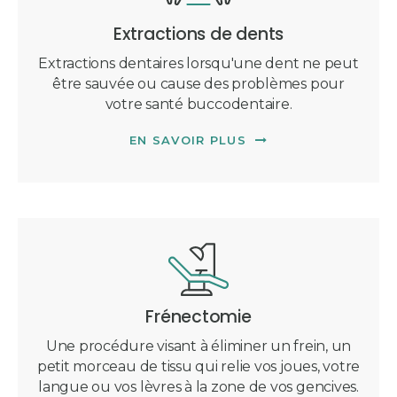
Extractions de dents
Extractions dentaires lorsqu'une dent ne peut
être sauvée ou cause des problèmes pour
votre santé buccodentaire.
EN SAVOIR PLUS
Frénectomie
Une procédure visant à éliminer un frein, un
petit morceau de tissu qui relie vos joues, votre
langue ou vos lèvres à la zone de vos gencives.