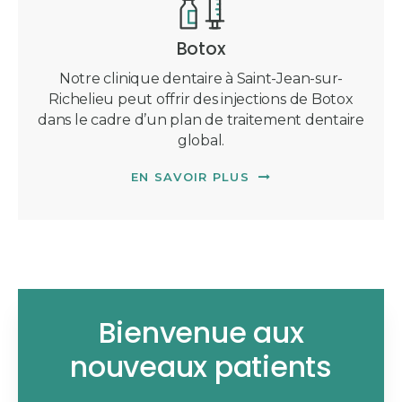
Botox
Notre clinique dentaire à Saint-Jean-sur-
Richelieu peut offrir des injections de Botox
dans le cadre d’un plan de traitement dentaire
global.
EN SAVOIR PLUS
Bienvenue aux
nouveaux patients