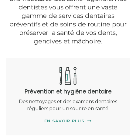
dentistes vous offrent une vaste
gamme de services dentaires
préventifs et de soins de routine pour
préserver la santé de vos dents,
gencives et mâchoire.
Prévention et hygiène dentaire
Des nettoyages et des examens dentaires
réguliers pour un sourire en santé.
EN SAVOIR PLUS