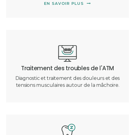
EN SAVOIR PLUS
Traitement des troubles de l'ATM
Diagnostic et traitement des douleurs et des
tensions musculaires autour de la mâchoire.