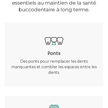
essentiels au maintien de la santé
buccodentaire à long terme.
Ponts
Des ponts pour remplacer les dents
manquantes et combler les espaces entre les
dents.