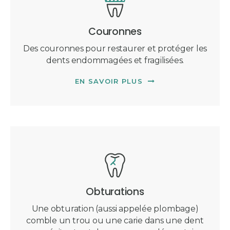
Couronnes
Des couronnes pour restaurer et protéger les
dents endommagées et fragilisées.
EN SAVOIR PLUS
Obturations
Une obturation (aussi appelée plombage)
comble un trou ou une carie dans une dent