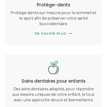
Protège-dents
Protège-dents sur mesure pour le sommeil et
le sport afin de préserver votre santé
buccodentaire.
EN SAVOIR PLUS
Soins dentaires pour enfants
Des soins dentaires adaptés, pour répondre
aux besoins uniques de votre enfant, le tout
avec une approche douce et bienveillante.