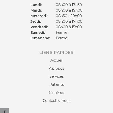
Lundi:
08h00 à 17h30
Mardi:
08h00 à 19h00
Mercredi:
08h30 à 19h00
Jeudi:
08h00 à 17h00
Vendredi:
08h00 à 15h00
Samedi:
Fermé
Dimanche:
Fermé
LIENS RAPIDES
Accueil
À propos
Services
Patients
Carrières
Contactez-nous