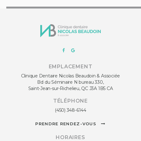
EMPLACEMENT
Clinique Dentaire Nicolas Beaudoin & Associée
Bd du Séminaire N bureau 330
Saint-Jean-sur-Richelieu
QC
J3A 1B5
CA
TÉLÉPHONE
(450) 348-6144
PRENDRE RENDEZ-VOUS
HORAIRES