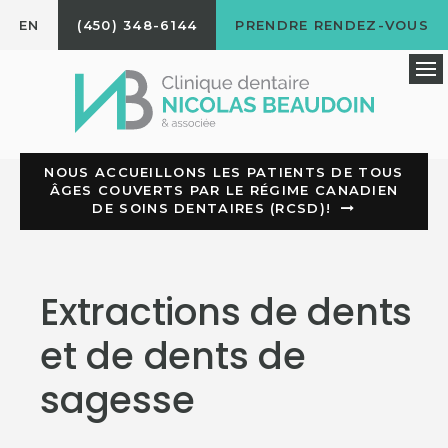
EN
(450) 348-6144
PRENDRE RENDEZ-VOUS
Ou
NOUS ACCUEILLONS LES PATIENTS DE TOUS
ÂGES COUVERTS PAR LE RÉGIME CANADIEN
DE SOINS DENTAIRES (RCSD)!
Extractions de dents
et de dents de
sagesse