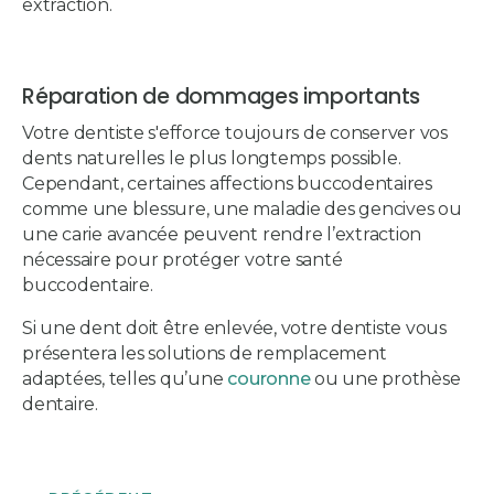
extraction.
Réparation de dommages importants
Votre dentiste s'efforce toujours de conserver vos
dents naturelles le plus longtemps possible.
Cependant, certaines affections buccodentaires
comme une blessure, une maladie des gencives ou
une carie avancée peuvent rendre l’extraction
nécessaire pour protéger votre santé
buccodentaire.
Si une dent doit être enlevée, votre dentiste vous
présentera les solutions de remplacement
adaptées, telles qu’une
couronne
ou une prothèse
dentaire.