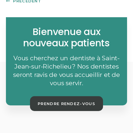
PRÉCÉDENT
Bienvenue aux
nouveaux patients
Vous cherchez un dentiste à Saint-
Jean-sur-Richelieu? Nos dentistes
seront ravis de vous accueillir et de
vous servir.
PRENDRE RENDEZ-VOUS