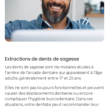
Extractions de dents de sagesse
Les dents de sagesse sont les molaires situées à
l'arrière de l'arcade dentaire qui apparaissent à l'âge
adulte, généralement entre 17 et 25 ans.
Elles ne sont pas toujours fonctionnelles et peuvent
causer des déplacements dentaires ou encore
compliquer l’hygiène buccodentaire. Dans ces
situations, votre dentiste peut recommander leur