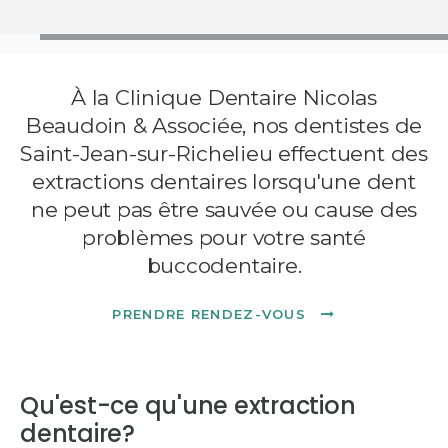
À la
Clinique Dentaire Nicolas
Beaudoin & Associée
, nos dentistes de
Saint-Jean-sur-Richelieu effectuent des
extractions dentaires lorsqu'une dent
ne peut pas être sauvée ou cause des
problèmes pour votre santé
buccodentaire.
PRENDRE RENDEZ-VOUS
Qu'est-ce qu'une extraction
dentaire?