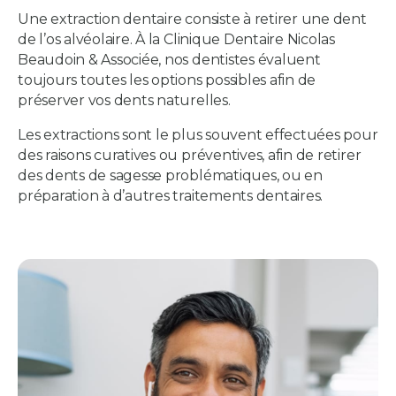
Une extraction dentaire consiste à retirer une dent
de l’os alvéolaire. À la
Clinique Dentaire Nicolas
Beaudoin & Associée
, nos dentistes évaluent
toujours toutes les options possibles afin de
préserver vos dents naturelles.
Les extractions sont le plus souvent effectuées pour
des raisons curatives ou préventives, afin de retirer
des dents de sagesse problématiques, ou en
préparation à d’autres traitements dentaires.